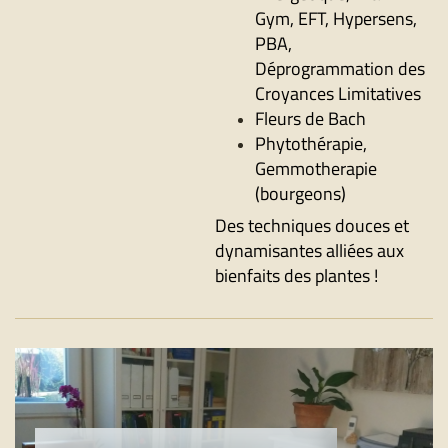
Gym, EFT, Hypersens,
PBA,
Déprogrammation des
Croyances Limitatives
Fleurs de Bach
Phytothérapie,
Gemmotherapie
(bourgeons)
Des techniques douces et
dynamisantes alliées aux
bienfaits des plantes !