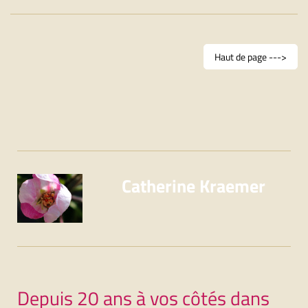
Haut de page --->
Catherine Kraemer
Depuis 20 ans à vos côtés dans