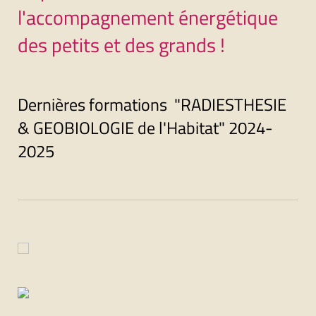
l'accompagnement énergétique
des petits et des grands !
Dernières formations "RADIESTHESIE
& GEOBIOLOGIE de l'Habitat" 2024-
2025