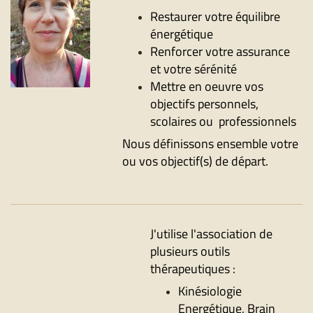
Restaurer votre équilibre
énergétique
Renforcer votre assurance
et votre sérénité
Mettre en oeuvre vos
objectifs personnels,
scolaires ou professionnels
​Nous définissons ensemble votre
ou vos objectif(s) de départ.
J'utilise l'association de
plusieurs outils
thérapeutiques :
Kinésiologie
Energétique, Brain