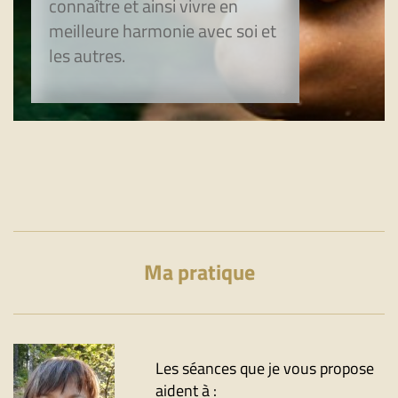
connaître et ainsi vivre en
meilleure harmonie avec soi et
les autres.
Ma pratique
Les séances que je vous propose
aident à :