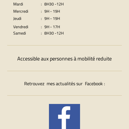
Mardi
: 8H30 -12H
Mercredi
: 9H - 19H
Jeudi
: 9H - 19H
Vendredi
: 9H - 17H
Samedi
: 8H30 -12H
Accessible aux personnes à mobilité reduite
Retrouvez mes actualités sur Facebook :