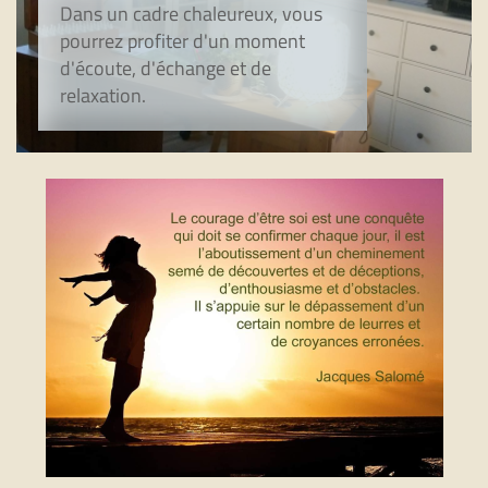
Dans un cadre chaleureux, vous
pourrez profiter d'un moment
d'écoute, d'échange et de
relaxation.