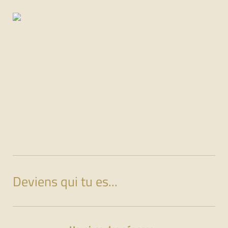
Deviens qui tu es...