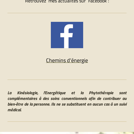
Retrouvez mes actualités sur Facebook :
Chemins d'énergie
La Kinésiologie, l'Energétique et la Phytothérapie sont
complémentaires à des soins conventionnels afin de contribuer au
bien-être de la personne. Ils ne se substituent en aucun cas à un suivi
médical.