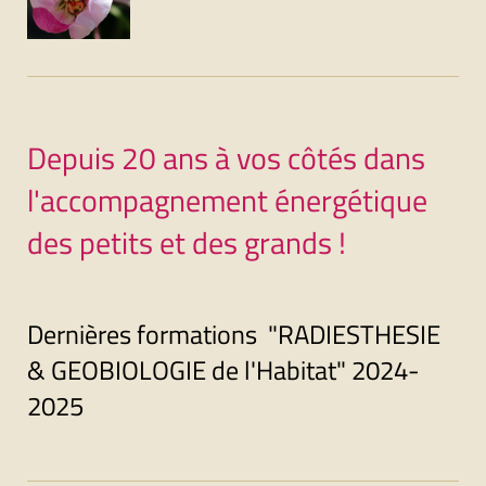
Depuis 20 ans à vos côtés dans
l'accompagnement énergétique
des petits et des grands !
Dernières formations "RADIESTHESIE
& GEOBIOLOGIE de l'Habitat" 2024-
2025