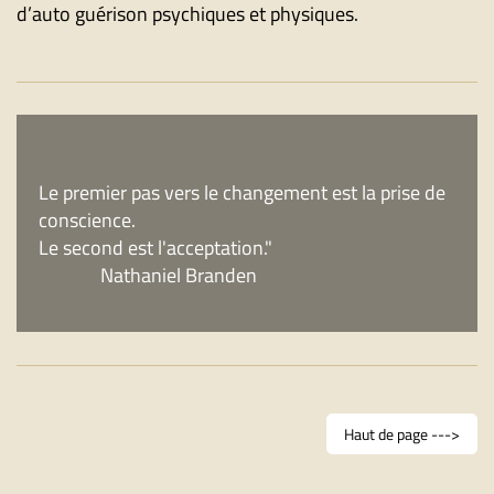
d’auto guérison psychiques et physiques.
Le
premier pas vers le changement est la prise de
conscience.
Le second est l'acceptation."
Nathaniel Branden
Haut de page --->