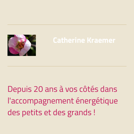
Catherine Kraemer
Depuis 20 ans à vos côtés dans
l'accompagnement énergétique
des petits et des grands !