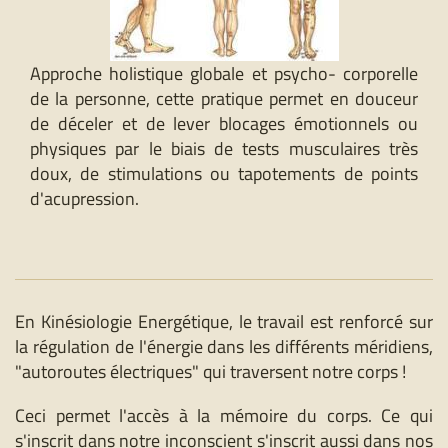
Approche holistique globale et psycho- corporelle
de la personne, cette pratique permet en douceur
de déceler et de lever blocages émotionnels ou
physiques par le biais de tests musculaires très
doux, de stimulations ou tapotements de points
d'acupression.
En Kinésiologie Energétique, le travail est renforcé sur
la régulation de l'énergie dans les différents méridiens,
"autoroutes électriques" qui traversent notre corps !
Ceci permet l'accès à la mémoire du corps. Ce qui
s'inscrit dans notre inconscient s'inscrit aussi dans nos