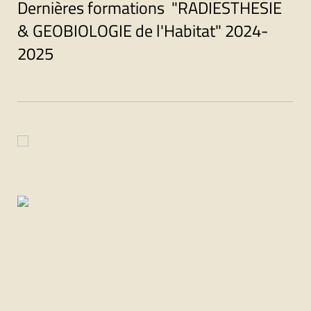
Dernières formations "RADIESTHESIE
& GEOBIOLOGIE de l'Habitat" 2024-
2025