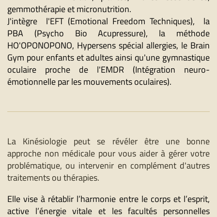
gemmothérapie et micronutrition.
J'intègre l'EFT (Emotional Freedom Techniques), la
PBA (Psycho Bio Acupressure), la méthode
HO'OPONOPONO, Hypersens spécial allergies, le Brain
Gym pour enfants et adultes ainsi qu'une gymnastique
oculaire proche de l'EMDR (Intégration neuro-
émotionnelle par les mouvements oculaires).
La Kinésiologie peut se révéler être une bonne
approche non médicale pour vous aider à gérer votre
problématique, ou intervenir en complément d'autres
traitements ou thérapies.
Elle vise à rétablir l’harmonie entre le corps et l’esprit,
active l’énergie vitale et les facultés personnelles