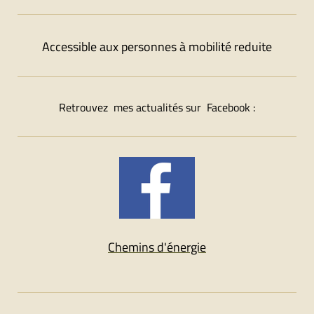
Accessible aux personnes à mobilité reduite
Retrouvez mes actualités sur Facebook :
Chemins d'énergie