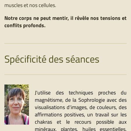
muscles et nos cellules.
Notre corps ne peut mentir, il révèle nos tensions et
conflits profonds.
Spécificité des séances
J'utilise des techniques proches du
magnétisme, de la Sophrologie avec des
visualisations d'images, de couleurs, des
affirmations positives, un travail sur les
chakras et le recours possible aux
minéraux, plantes, huiles essentielles,