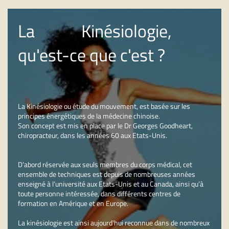
La Kinésiologie,
qu'est-ce que c'est ?
La Kinésiologie ou étude du mouvement, est basée sur les
principes énergétiques de la médecine chinoise.
Son concept est mis en place par le Dr Georges Goodheart,
chiropracteur, dans les années 60 aux Etats-Unis.
D’abord réservée aux seuls membres du corps médical, cet
ensemble de techniques est depuis de nombreuses années
enseigné à l’université aux Etats-Unis et au Canada, ainsi qu’à
toute personne intéressée, dans différents centres de
formation en Amérique et en Europe.
La kinésiologie est ainsi aujourd'hui reconnue dans de nombreux