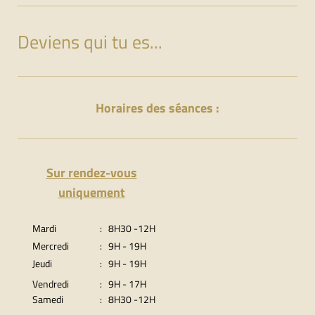
Deviens qui tu es...
Horaires des séances :
Sur rendez-vous
uniquement
Mardi
: 8H30 -12H
Mercredi
: 9H - 19H
Jeudi
: 9H - 19H
Vendredi
: 9H - 17H
Samedi
: 8H30 -12H